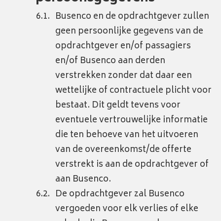
Busenco en de opdrachtgever zullen
geen persoonlijke gegevens van de
opdrachtgever en/of passagiers
en/of Busenco aan derden
verstrekken zonder dat daar een
wettelijke of contractuele plicht voor
bestaat. Dit geldt tevens voor
eventuele vertrouwelijke informatie
die ten behoeve van het uitvoeren
van de overeenkomst/de offerte
verstrekt is aan de opdrachtgever of
aan Busenco.
De opdrachtgever zal Busenco
vergoeden voor elk verlies of elke