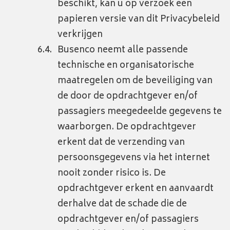
beschikt, kan u op verzoek een
papieren versie van dit Privacybeleid
verkrijgen
Busenco neemt alle passende
technische en organisatorische
maatregelen om de beveiliging van
de door de opdrachtgever en/of
passagiers meegedeelde gegevens te
waarborgen. De opdrachtgever
erkent dat de verzending van
persoonsgegevens via het internet
nooit zonder risico is. De
opdrachtgever erkent en aanvaardt
derhalve dat de schade die de
opdrachtgever en/of passagiers