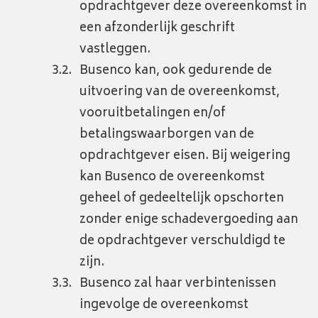
opdrachtgever deze overeenkomst in
een afzonderlijk geschrift
vastleggen.
Busenco kan, ook gedurende de
uitvoering van de overeenkomst,
vooruitbetalingen en/of
betalingswaarborgen van de
opdrachtgever eisen. Bij weigering
kan Busenco de overeenkomst
geheel of gedeeltelijk opschorten
zonder enige schadevergoeding aan
de opdrachtgever verschuldigd te
zijn.
Busenco zal haar verbintenissen
ingevolge de overeenkomst