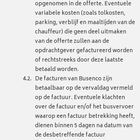
opgenomen in de offerte. Eventuele
variabele kosten (zoals tolkosten,
parking, verblijf en maaltijden van de
chauffeur) die geen deel uitmaken
van de offerte zullen aan de
opdrachtgever gefactureerd worden
of rechtstreeks door deze laatste
betaald worden.
De facturen van Busenco zijn
betaalbaar op de vervaldag vermeld
op de factuur. Eventuele klachten
over de factuur en/of het busvervoer
waarop een factuur betrekking heeft,
dienen binnen 5 dagen na datum van
de desbetreffende factuur