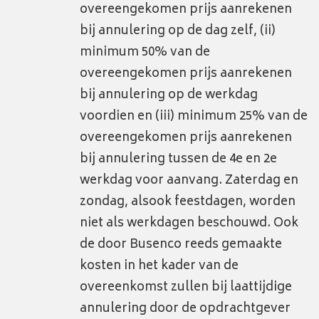
overeengekomen prijs aanrekenen
bij annulering op de dag zelf, (ii)
minimum 50% van de
overeengekomen prijs aanrekenen
bij annulering op de werkdag
voordien en (iii) minimum 25% van de
overeengekomen prijs aanrekenen
bij annulering tussen de 4e en 2e
werkdag voor aanvang. Zaterdag en
zondag, alsook feestdagen, worden
niet als werkdagen beschouwd. Ook
de door Busenco reeds gemaakte
kosten in het kader van de
overeenkomst zullen bij laattijdige
annulering door de opdrachtgever