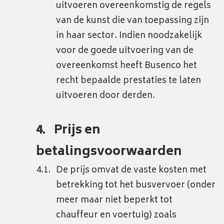
uitvoeren overeenkomstig de regels
van de kunst die van toepassing zijn
in haar sector. Indien noodzakelijk
voor de goede uitvoering van de
overeenkomst heeft Busenco het
recht bepaalde prestaties te laten
uitvoeren door derden.
Prijs en
betalingsvoorwaarden
De prijs omvat de vaste kosten met
betrekking tot het busvervoer (onder
meer maar niet beperkt tot
chauffeur en voertuig) zoals