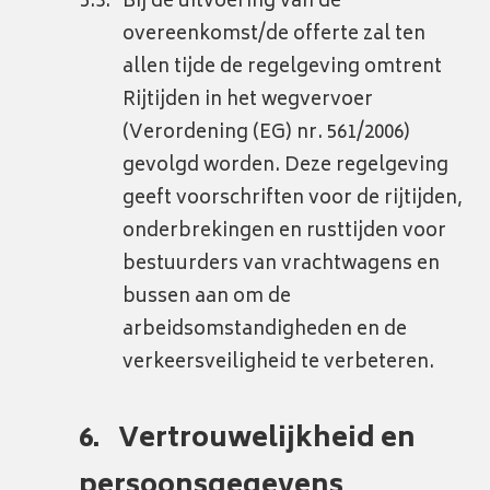
Bij de uitvoering van de
overeenkomst/de offerte zal ten
allen tijde de regelgeving omtrent
Rijtijden in het wegvervoer
(Verordening (EG) nr. 561/2006)
gevolgd worden. Deze regelgeving
geeft voorschriften voor de rijtijden,
onderbrekingen en rusttijden voor
bestuurders van vrachtwagens en
bussen aan om de
arbeidsomstandigheden en de
verkeersveiligheid te verbeteren.
Vertrouwelijkheid en
persoonsgegevens