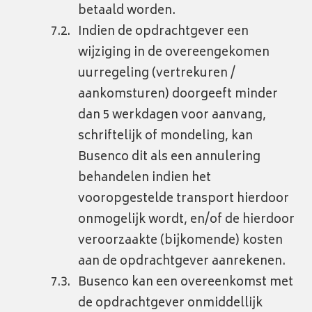
betaald worden.
Indien de opdrachtgever een
wijziging in de overeengekomen
uurregeling (vertrekuren /
aankomsturen) doorgeeft minder
dan 5 werkdagen voor aanvang,
schriftelijk of mondeling, kan
Busenco dit als een annulering
behandelen indien het
vooropgestelde transport hierdoor
onmogelijk wordt, en/of de hierdoor
veroorzaakte (bijkomende) kosten
aan de opdrachtgever aanrekenen.
Busenco kan een overeenkomst met
de opdrachtgever onmiddellijk