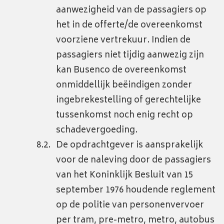
aanwezigheid van de passagiers op
het in de offerte/de overeenkomst
voorziene vertrekuur. Indien de
passagiers niet tijdig aanwezig zijn
kan Busenco de overeenkomst
onmiddellijk beëindigen zonder
ingebrekestelling of gerechtelijke
tussenkomst noch enig recht op
schadevergoeding.
De opdrachtgever is aansprakelijk
voor de naleving door de passagiers
van het Koninklijk Besluit van 15
september 1976 houdende reglement
op de politie van personenvervoer
per tram, pre-metro, metro, autobus