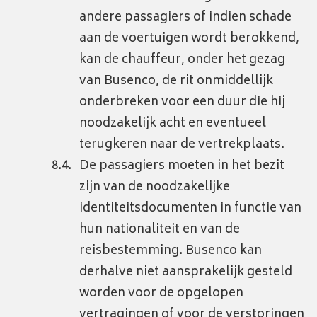
andere passagiers of indien schade
aan de voertuigen wordt berokkend,
kan de chauffeur, onder het gezag
van Busenco, de rit onmiddellijk
onderbreken voor een duur die hij
noodzakelijk acht en eventueel
terugkeren naar de vertrekplaats.
De passagiers moeten in het bezit
zijn van de noodzakelijke
identiteitsdocumenten in functie van
hun nationaliteit en van de
reisbestemming. Busenco kan
derhalve niet aansprakelijk gesteld
worden voor de opgelopen
vertragingen of voor de verstoringen