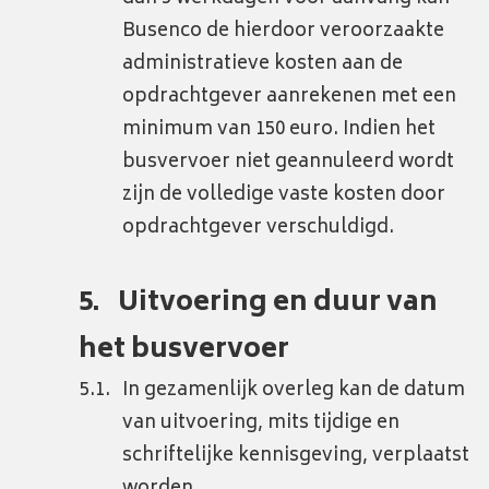
Busenco de hierdoor veroorzaakte
administratieve kosten aan de
opdrachtgever aanrekenen met een
minimum van 150 euro. Indien het
busvervoer niet geannuleerd wordt
zijn de volledige vaste kosten door
opdrachtgever verschuldigd.
Uitvoering en duur van
het busvervoer
In gezamenlijk overleg kan de datum
van uitvoering, mits tijdige en
schriftelijke kennisgeving, verplaatst