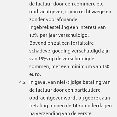
de factuur door een commerciële
opdrachtgever, is van rechtswege en
zonder voorafgaande
ingebrekestelling een interest van
12% per jaar verschuldigd.
Bovendien zal een forfaitaire
schadevergoeding verschuldigd zijn
van 15% op de verschuldigde
sommen, met een minimum van 150
euro.
In geval van niet-tijdige betaling van
de factuur door een particuliere
opdrachtgever wordt bij gebrek aan
betaling binnen de 14 kalenderdagen
na verzending van de eerste