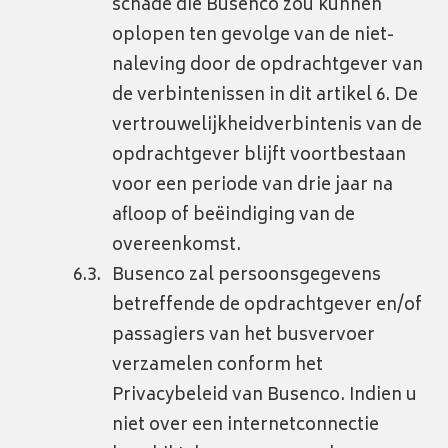
schade die Busenco zou kunnen
oplopen ten gevolge van de niet-
naleving door de opdrachtgever van
de verbintenissen in dit artikel 6. De
vertrouwelijkheidverbintenis van de
opdrachtgever blijft voortbestaan
voor een periode van drie jaar na
afloop of beëindiging van de
overeenkomst.
Busenco zal persoonsgegevens
betreffende de opdrachtgever en/of
passagiers van het busvervoer
verzamelen conform het
Privacybeleid van Busenco. Indien u
niet over een internetconnectie