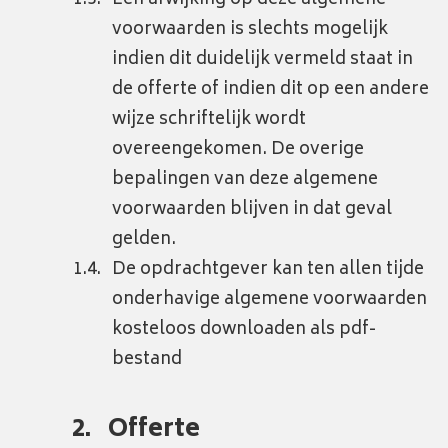
Een afwijking op deze algemene
voorwaarden is slechts mogelijk
indien dit duidelijk vermeld staat in
de offerte of indien dit op een andere
wijze schriftelijk wordt
overeengekomen. De overige
bepalingen van deze algemene
voorwaarden blijven in dat geval
gelden.
De opdrachtgever kan ten allen tijde
onderhavige algemene voorwaarden
kosteloos downloaden als pdf-
bestand
Offerte