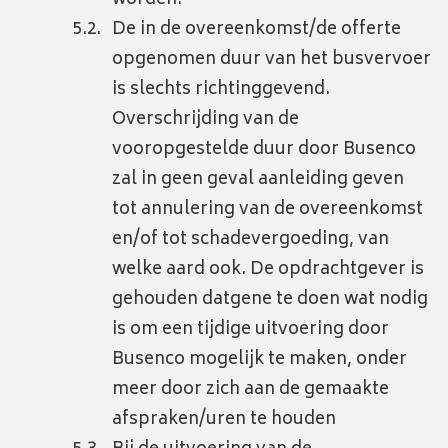
worden.
De in de overeenkomst/de offerte
opgenomen duur van het busvervoer
is slechts richtinggevend.
Overschrijding van de
vooropgestelde duur door Busenco
zal in geen geval aanleiding geven
tot annulering van de overeenkomst
en/of tot schadevergoeding, van
welke aard ook. De opdrachtgever is
gehouden datgene te doen wat nodig
is om een tijdige uitvoering door
Busenco mogelijk te maken, onder
meer door zich aan de gemaakte
afspraken/uren te houden