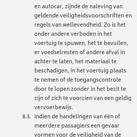
en autocar, zijnde de naleving van
geldende veiligheidsvoorschriften en
regels van wellevendheid. Zo is het
onder andere verboden in het
voertuig te spuwen, het te bevuilen,
er voedselresten of andere afval in
achter te laten, het materiaal te
beschadigen, in het voertuig plaats
te nemen of de toegangscontrole
door te lopen zonder in het bezit te
zijn of zich te voorzien van een geldig
vervoerbewijs.
Indien de handelingen van één of
meerdere passagiers een gevaar
vormen voor de veiligheid van de