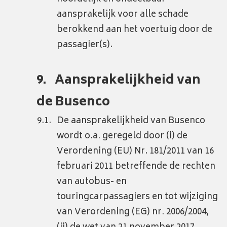
aansprakelijk voor alle schade
berokkend aan het voertuig door de
passagier(s).
Aansprakelijkheid van
de Busenco
De aansprakelijkheid van Busenco
wordt o.a. geregeld door (i) de
Verordening (EU) Nr. 181/2011 van 16
februari 2011 betreffende de rechten
van autobus- en
touringcarpassagiers en tot wijziging
van Verordening (EG) nr. 2006/2004,