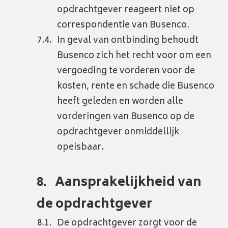
opdrachtgever reageert niet op
correspondentie van Busenco.
In geval van ontbinding behoudt
Busenco zich het recht voor om een
vergoeding te vorderen voor de
kosten, rente en schade die Busenco
heeft geleden en worden alle
vorderingen van Busenco op de
opdrachtgever onmiddellijk
opeisbaar.
Aansprakelijkheid van
de opdrachtgever
De opdrachtgever zorgt voor de