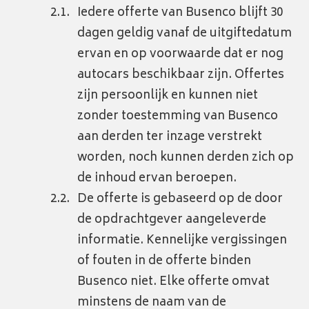
Iedere offerte van Busenco blijft 30
dagen geldig vanaf de uitgiftedatum
ervan en op voorwaarde dat er nog
autocars beschikbaar zijn. Offertes
zijn persoonlijk en kunnen niet
zonder toestemming van Busenco
aan derden ter inzage verstrekt
worden, noch kunnen derden zich op
de inhoud ervan beroepen.
De offerte is gebaseerd op de door
de opdrachtgever aangeleverde
informatie. Kennelijke vergissingen
of fouten in de offerte binden
Busenco niet. Elke offerte omvat
minstens de naam van de