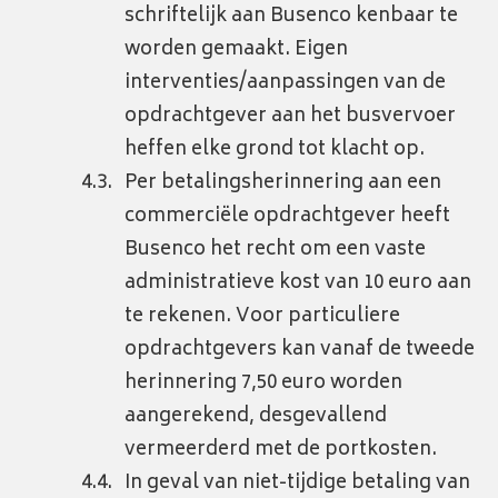
schriftelijk aan Busenco kenbaar te
worden gemaakt. Eigen
interventies/aanpassingen van de
opdrachtgever aan het busvervoer
heffen elke grond tot klacht op.
Per betalingsherinnering aan een
commerciële opdrachtgever heeft
Busenco het recht om een vaste
administratieve kost van 10 euro aan
te rekenen. Voor particuliere
opdrachtgevers kan vanaf de tweede
herinnering 7,50 euro worden
aangerekend, desgevallend
vermeerderd met de portkosten.
In geval van niet-tijdige betaling van