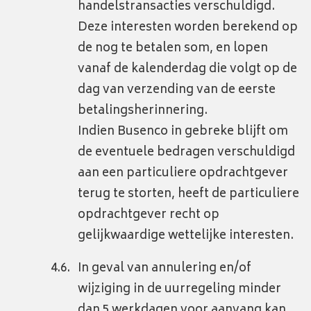
handelstransacties verschuldigd.
Deze interesten worden berekend op
de nog te betalen som, en lopen
vanaf de kalenderdag die volgt op de
dag van verzending van de eerste
betalingsherinnering.
Indien Busenco in gebreke blijft om
de eventuele bedragen verschuldigd
aan een particuliere opdrachtgever
terug te storten, heeft de particuliere
opdrachtgever recht op
gelijkwaardige wettelijke interesten.
In geval van annulering en/of
wijziging in de uurregeling minder
dan 5 werkdagen voor aanvang kan