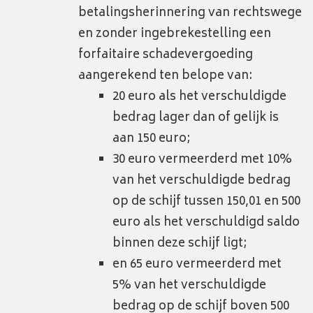
betalingsherinnering van rechtswege
en zonder ingebrekestelling een
forfaitaire schadevergoeding
aangerekend ten belope van:
20 euro als het verschuldigde
bedrag lager dan of gelijk is
aan 150 euro;
30 euro vermeerderd met 10%
van het verschuldigde bedrag
op de schijf tussen 150,01 en 500
euro als het verschuldigd saldo
binnen deze schijf ligt;
en 65 euro vermeerderd met
5% van het verschuldigde
bedrag op de schijf boven 500