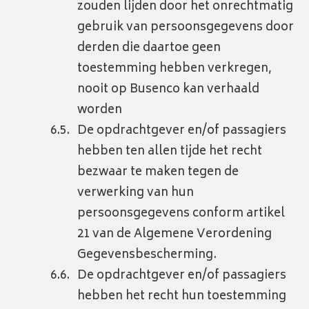
zouden lijden door het onrechtmatig
gebruik van persoonsgegevens door
derden die daartoe geen
toestemming hebben verkregen,
nooit op Busenco kan verhaald
worden
De opdrachtgever en/of passagiers
hebben ten allen tijde het recht
bezwaar te maken tegen de
verwerking van hun
persoonsgegevens conform artikel
21 van de Algemene Verordening
Gegevensbescherming.
De opdrachtgever en/of passagiers
hebben het recht hun toestemming