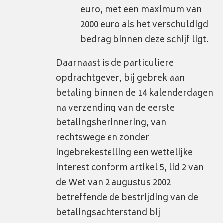
euro, met een maximum van
2000 euro als het verschuldigd
bedrag binnen deze schijf ligt.
Daarnaast is de particuliere
opdrachtgever, bij gebrek aan
betaling binnen de 14 kalenderdagen
na verzending van de eerste
betalingsherinnering, van
rechtswege en zonder
ingebrekestelling een wettelijke
interest conform artikel 5, lid 2 van
de Wet van 2 augustus 2002
betreffende de bestrijding van de
betalingsachterstand bij