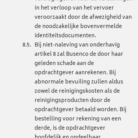
in het verloop van het vervoer
veroorzaakt door de afwezigheid van
de noodzakelijke bovenvermelde
identiteitsdocumenten.
Bij niet-naleving van onderhavig
artikel 8 zal Busenco de door haar
geleden schade aan de
opdrachtgever aanrekenen. Bij
abnormale bevuiling zullen aldus
zowel de reinigingskosten als de
reinigingsproducten door de
opdrachtgever betaald worden. Bij
bestelling voor rekening van een
derde, is de opdrachtgever
hoofdelijk en ondeelbaar