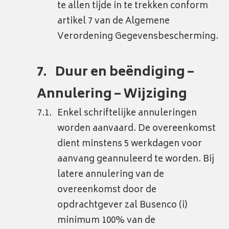
te allen tijde in te trekken conform
artikel 7 van de Algemene
Verordening Gegevensbescherming.
Duur en beëndiging –
Annulering – Wijziging
Enkel schriftelijke annuleringen
worden aanvaard. De overeenkomst
dient minstens 5 werkdagen voor
aanvang geannuleerd te worden. Bij
latere annulering van de
overeenkomst door de
opdrachtgever zal Busenco (i)
minimum 100% van de