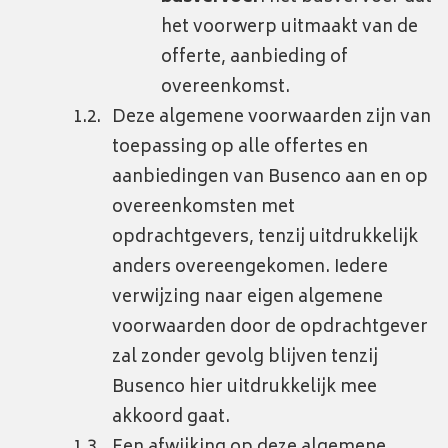
het voorwerp uitmaakt van de
offerte, aanbieding of
overeenkomst.
Deze algemene voorwaarden zijn van
toepassing op alle offertes en
aanbiedingen van Busenco aan en op
overeenkomsten met
opdrachtgevers, tenzij uitdrukkelijk
anders overeengekomen. Iedere
verwijzing naar eigen algemene
voorwaarden door de opdrachtgever
zal zonder gevolg blijven tenzij
Busenco hier uitdrukkelijk mee
akkoord gaat.