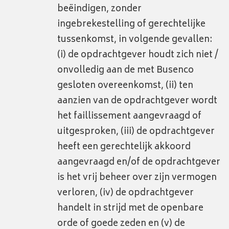
beëindigen, zonder
ingebrekestelling of gerechtelijke
tussenkomst, in volgende gevallen:
(i) de opdrachtgever houdt zich niet /
onvolledig aan de met Busenco
gesloten overeenkomst, (ii) ten
aanzien van de opdrachtgever wordt
het faillissement aangevraagd of
uitgesproken, (iii) de opdrachtgever
heeft een gerechtelijk akkoord
aangevraagd en/of de opdrachtgever
is het vrij beheer over zijn vermogen
verloren, (iv) de opdrachtgever
handelt in strijd met de openbare
orde of goede zeden en (v) de