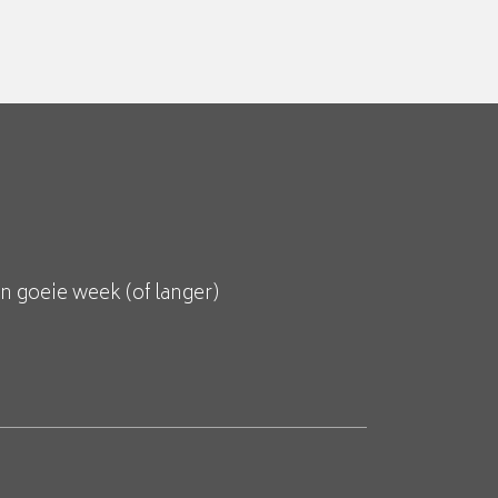
n goeie week (of langer)