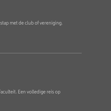
stap met de club of vereniging.
aculteit. Een volledige reis op