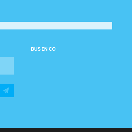
BUS EN CO