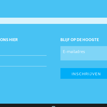
ONS HIER
BLIJF OP DE HOOGTE
E-mailadres
INSCHRIJVEN