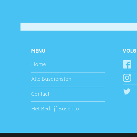
MENU
VOLG 
Home
Alle Busdiensten
Contact
Het Bedrijf Busenco